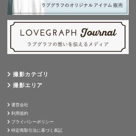
【ご確認事項】

＊ご依頼いただいた日程・お時間でも移動等の関係でお伺
いできない場合がございますのでご了承ください。

＊交通費が往復¥3,000を超える場合は、超過分の交通費を
いただきますのでご予約前に必ずご確認ください。

＊カレンダーでご予約不可の日程につきまして、撮影場所
によっては可能な場合もございますのでご相談ください。

撮影カテゴリ
撮影エリア
運営会社
利用規約
プライバシーポリシー
特定商取引法に基づく表記