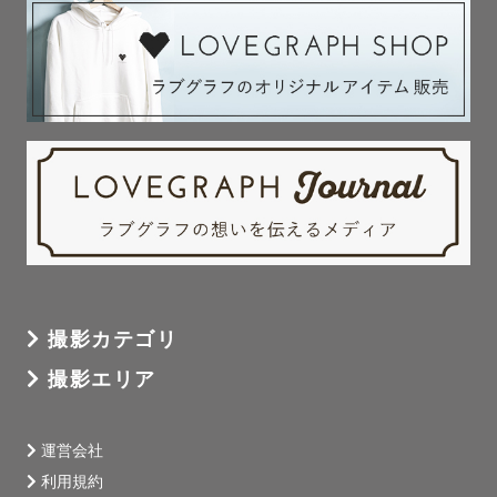
撮影カテゴリ
撮影エリア
運営会社
利用規約