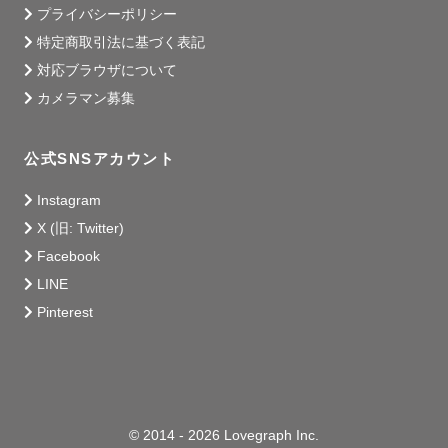
プライバシーポリシー
特定商取引法に基づく表記
対応ブラウザについて
カメラマン募集
公式SNSアカウント
Instagram
X (旧: Twitter)
Facebook
LINE
Pinterest
© 2014 - 2026 Lovegraph Inc.