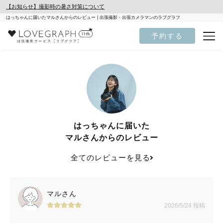
【お知らせ】撮影時の暑さ対策について
はっちゃんに届いたマルさんからのレビュー | 出張撮影・出張カメラマンのラブグラフ
予約する
はっちゃんに届いた
マルさんからのレビュー
全てのレビューを見る
マルさん
2026/5/24 投稿