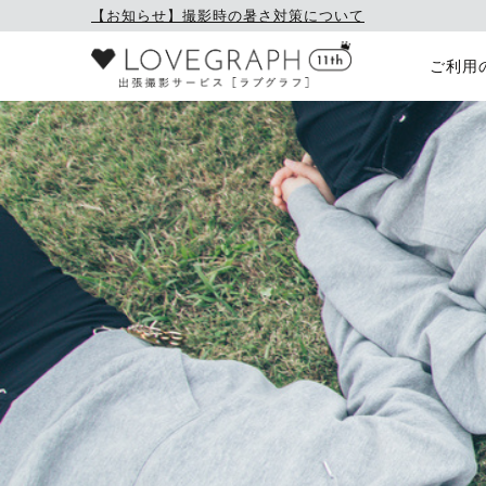
【お知らせ】撮影時の暑さ対策について
ご利用