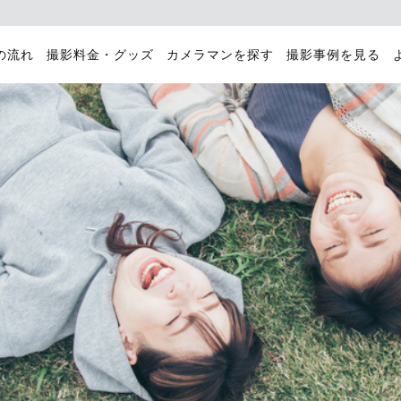
の流れ
撮影料金・グッズ
カメラマンを探す
撮影事例を見る