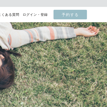
予約する
よくある質問
ログイン・登録