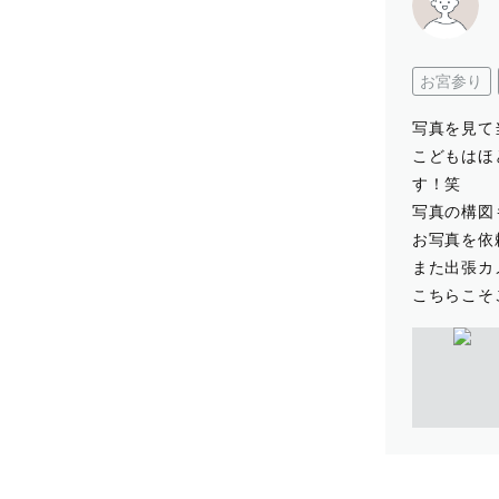
お宮参り
写真を見て
こどもはほ
す！笑
写真の構図
お写真を依
また出張カ
こちらこそ