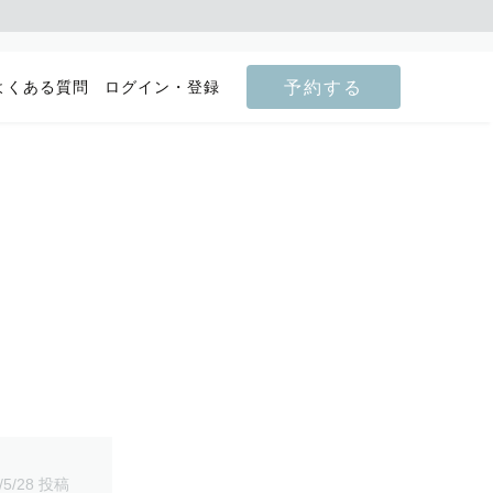
予約する
よくある質問
ログイン・登録
/5/28 投稿