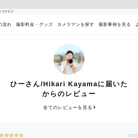
のラブグラフ
の流れ
撮影料金・グッズ
カメラマンを探す
撮影事例を見る
ひーさん/Hikari Kayamaに届いた
からのレビュー
全てのレビューを見る
2026