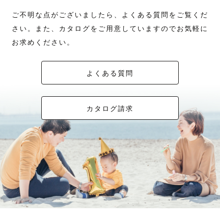
ご不明な点がございましたら、よくある質問をご覧くだ
さい。また、カタログをご用意していますのでお気軽に
お求めください。
よくある質問
カタログ請求