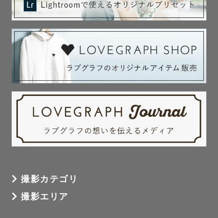
撮影カテゴリ
撮影エリア