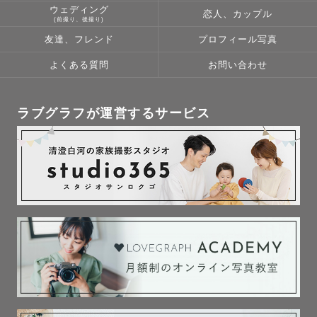
ウェディング
恋人、カップル
(前撮り、後撮り)
友達、フレンド
プロフィール写真
よくある質問
お問い合わせ
ラブグラフが運営するサービス