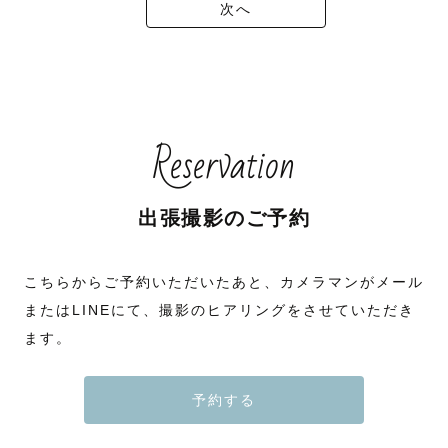
次へ
Reservation
出張撮影のご予約
こちらからご予約いただいたあと、カメラマンがメール
またはLINEにて、撮影のヒアリングをさせていただき
ます。
予約する