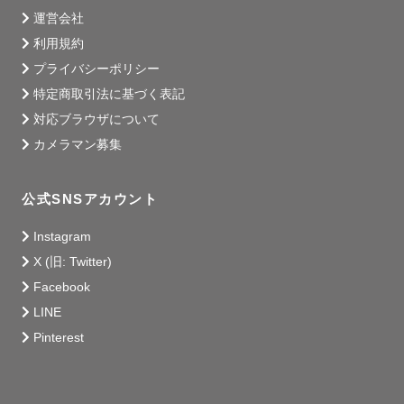
運営会社
利用規約
プライバシーポリシー
特定商取引法に基づく表記
対応ブラウザについて
カメラマン募集
公式SNSアカウント
Instagram
X (旧: Twitter)
Facebook
LINE
Pinterest