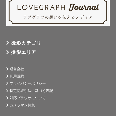
撮影カテゴリ
撮影エリア
運営会社
利用規約
プライバシーポリシー
特定商取引法に基づく表記
対応ブラウザについて
カメラマン募集