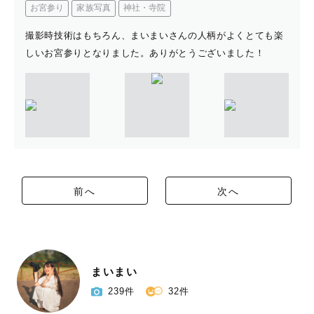
お宮参り
家族写真
神社・寺院
撮影時技術はもちろん、まいまいさんの人柄がよくとても楽
しいお宮参りとなりました。ありがとうございました！
前へ
次へ
まいまい
239件
32件