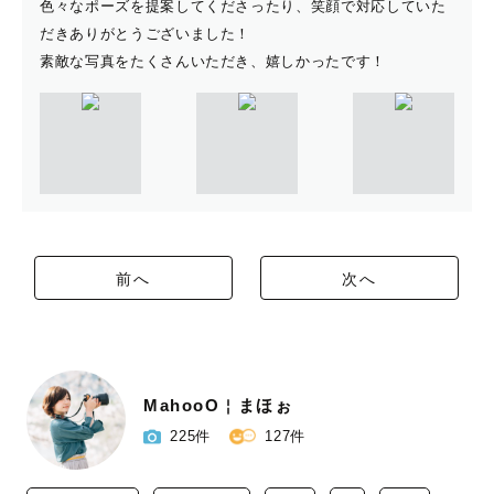
色々なポーズを提案してくださったり、笑顔で対応していた
だきありがとうございました！
素敵な写真をたくさんいただき、嬉しかったです！
前へ
次へ
MahooO￤まほぉ
225件
127件