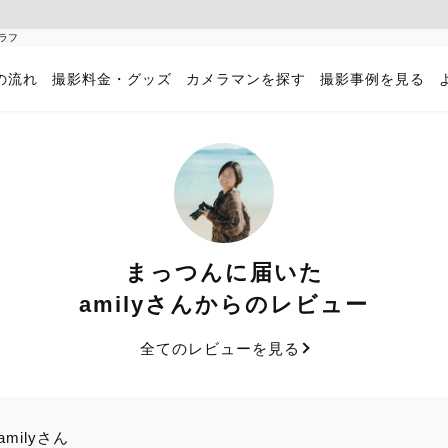
グラフ
の流れ
撮影料金・グッズ
カメラマンを探す
撮影事例を見る
まっつんに届いた
amilyさんからのレビュー
全てのレビューを見る
amilyさん