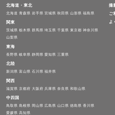
北海道・東北
撮
北海道
青森県
岩手県
宮城県
秋田県
山形県
福島県
ご
よ
関東
茨城県
栃木県
群馬県
埼玉県
千葉県
東京都
神奈川県
山梨県
東海
長野県
岐阜県
静岡県
愛知県
三重県
北陸
新潟県
富山県
石川県
福井県
関西
滋賀県
京都府
大阪府
兵庫県
奈良県
和歌山県
中四国
鳥取県
島根県
岡山県
広島県
山口県
徳島県
香川県
愛媛県
高知県