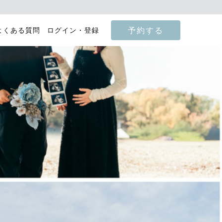
予約する
よくある質問
ログイン・登録