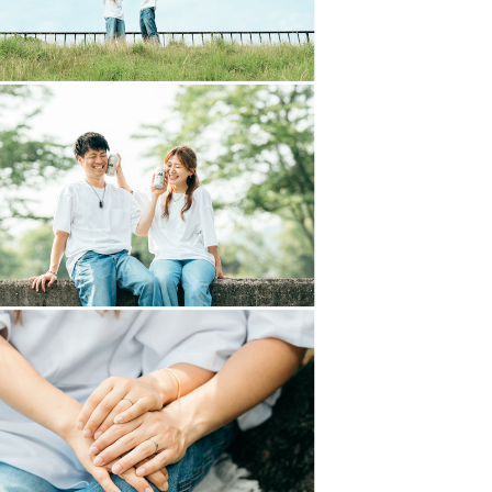
能ですので、お気軽にご相談くださ
の楽しかった思い出を振り返った
った記憶が蘇ってくるようなそんな