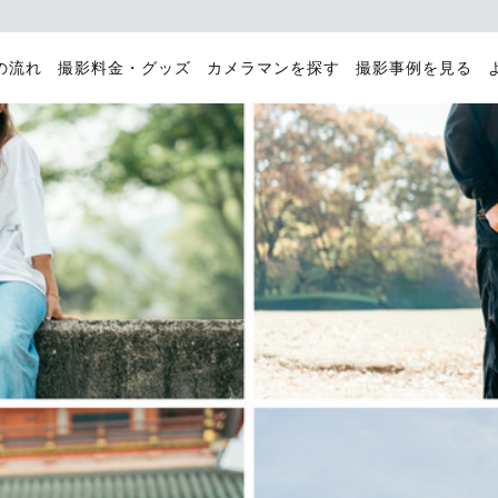
の流れ
撮影料金・グッズ
カメラマンを探す
撮影事例を見る