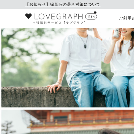
【お知らせ】撮影時の暑さ対策について
ご利用