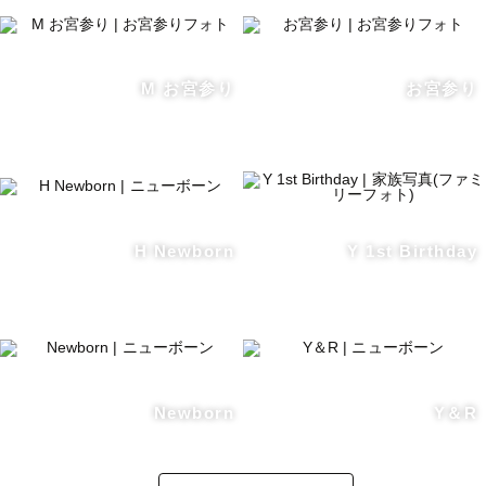
M お宮参り
お宮参り
H Newborn
Y 1st Birthday
Newborn
Y＆R