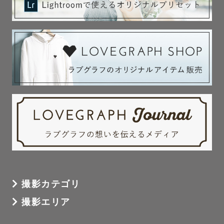
撮影カテゴリ
撮影エリア