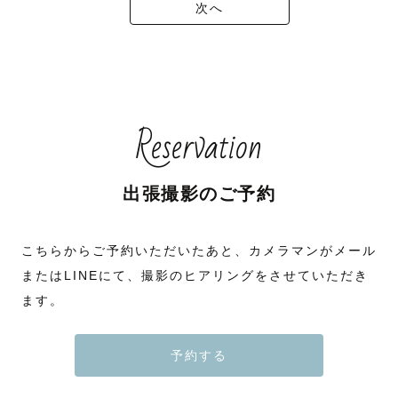
次へ
Reservation
出張撮影のご予約
こちらからご予約いただいたあと、カメラマンがメール
またはLINEにて、撮影のヒアリングをさせていただき
ます。
予約する