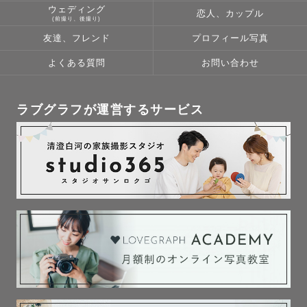
ウェディング
恋人、カップル
(前撮り、後撮り)
友達、フレンド
プロフィール写真
よくある質問
お問い合わせ
ラブグラフが運営するサービス