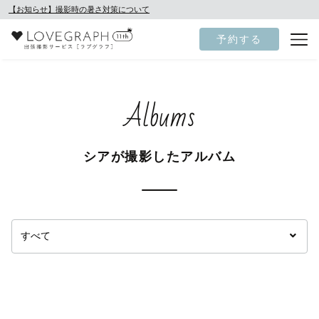
【お知らせ】撮影時の暑さ対策について
予約する
Albums
シアが撮影したアルバム