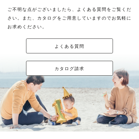
ご不明な点がございましたら、よくある質問をご覧くだ
さい。また、カタログをご用意していますのでお気軽に
お求めください。
よくある質問
カタログ請求