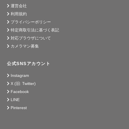
運営会社
利用規約
プライバシーポリシー
特定商取引法に基づく表記
対応ブラウザについて
カメラマン募集
公式SNSアカウント
Instagram
X (旧: Twitter)
Facebook
LINE
Pinterest