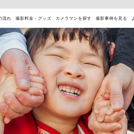
の流れ
撮影料金・グッズ
カメラマンを探す
撮影事例を見る