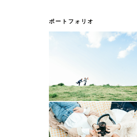
ポートフォリオ