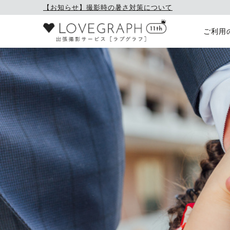
【お知らせ】撮影時の暑さ対策について
ご利用