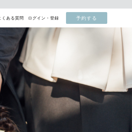
予約する
よくある質問
ログイン・登録