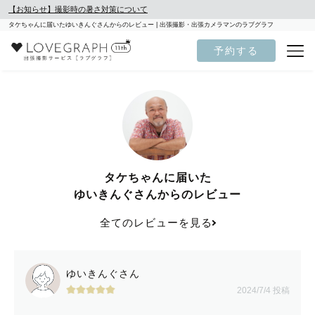
【お知らせ】撮影時の暑さ対策について
タケちゃんに届いたゆいきんぐさんからのレビュー | 出張撮影・出張カメラマンのラブグラフ
予約する
タケちゃんに届いた
ゆいきんぐさんからのレビュー
全てのレビューを見る
ゆいきんぐさん
2024/7/4 投稿