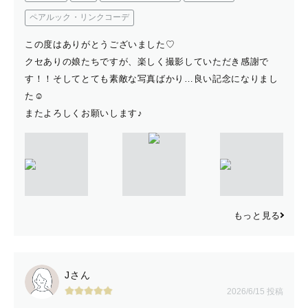
ペアルック・リンクコーデ
この度はありがとうございました♡
クセありの娘たちですが、楽しく撮影していただき感謝で
す！！そしてとても素敵な写真ばかり…良い記念になりまし
た☺︎
またよろしくお願いします♪
もっと見る
Jさん
2026/6/15 投稿