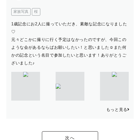
家族写真
桜
1歳記念にお2人に撮っていただき、素敵な記念になりました
♡
元々どこかに撮りに行く予定はなかったのですが、今回この
ような会があるならばお願いしたい！と思いました☺︎また何
かの記念という名目で参加したいと思います！ありがとうご
ざいました♪
もっと見る
次へ