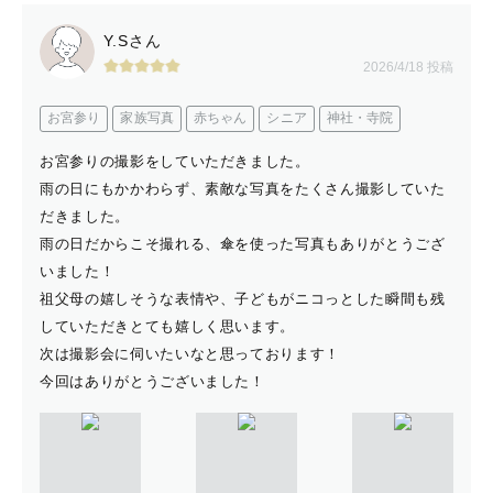
Y.Sさん
2026/4/18 投稿
お宮参り
家族写真
赤ちゃん
シニア
神社・寺院
お宮参りの撮影をしていただきました。
雨の日にもかかわらず、素敵な写真をたくさん撮影していた
だきました。
雨の日だからこそ撮れる、傘を使った写真もありがとうござ
いました！
祖父母の嬉しそうな表情や、子どもがニコっとした瞬間も残
していただきとても嬉しく思います。
次は撮影会に伺いたいなと思っております！
今回はありがとうございました！