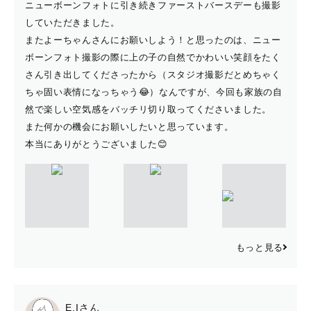
ニューボーンフォトに引き続きファーストバースデーも撮影
していただきました。
またよーちゃんさんにお願いしよう！と思ったのは、ニュー
ボーンフォト撮影の際に上の子の自然でかわいい笑顔をたく
さん引き出してくださったから（スタジオ撮影だとめちゃく
ちゃ固い表情になっちゃう😂）なんですが、今回も家族の自
然で楽しい空気感をバッチリ切り取ってくださいました。
また何かの機会にお願いしたいと思っています。
本当にありがとうございました😊
もっと見る
E.Iさん