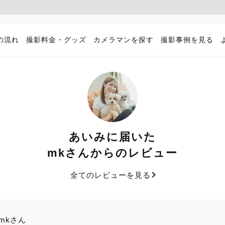
の流れ
撮影料金・グッズ
カメラマンを探す
撮影事例を見る
あいみに届いた
mkさんからのレビュー
全てのレビューを見る
mkさん