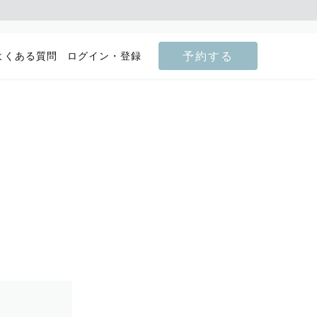
予約する
よくある質問
ログイン・登録