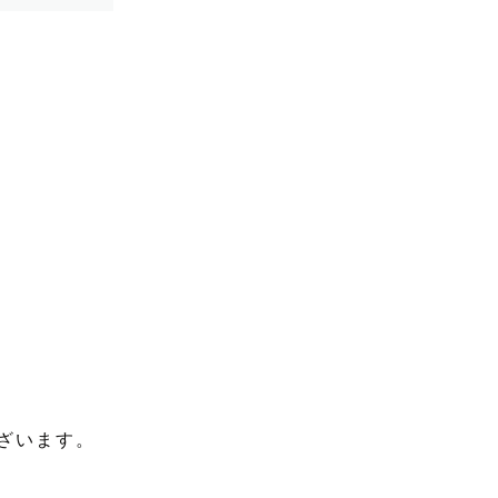
ざいます。
