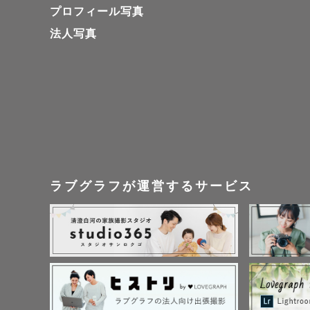
プロフィール写真
法人写真
ラブグラフが運営するサービス