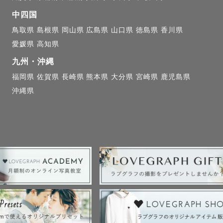
中四国
鳥取県
島根県
岡山県
広島県
山口県
徳島県
香川県
愛媛県
高知県
九州・沖縄
福岡県
佐賀県
長崎県
熊本県
大分県
宮崎県
鹿児島県
沖縄県