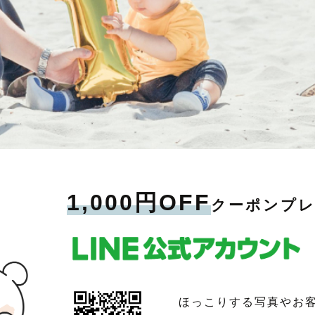
1,000円OFF
クーポンプ
ほっこりする写真やお