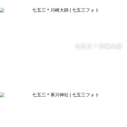
七五三＊川崎大師