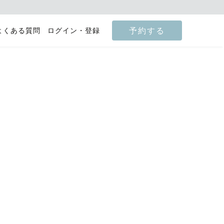
予約する
よくある質問
ログイン・登録