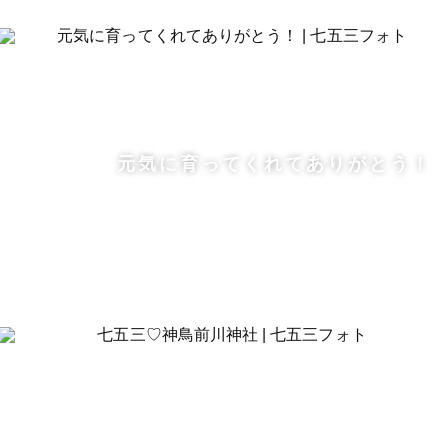
元気に育ってくれてありがとう！