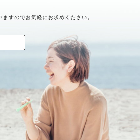
いますのでお気軽にお求めください。