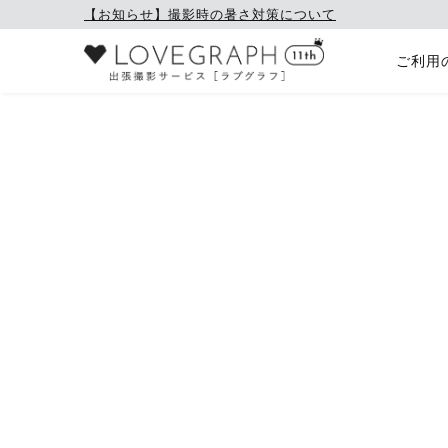
【お知らせ】撮影時の暑さ対策について
ご利用