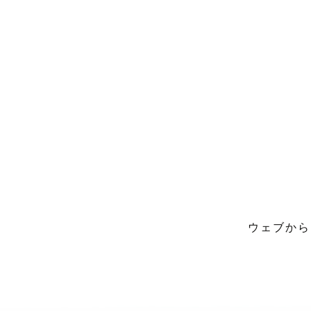
ウェブから