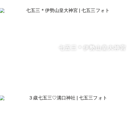
七五三＊伊勢山皇大神宮