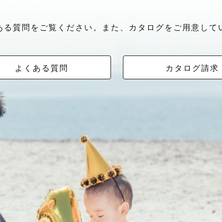
ある質問をご覧ください。また、カタログをご用意して
よくある質問
カタログ請求