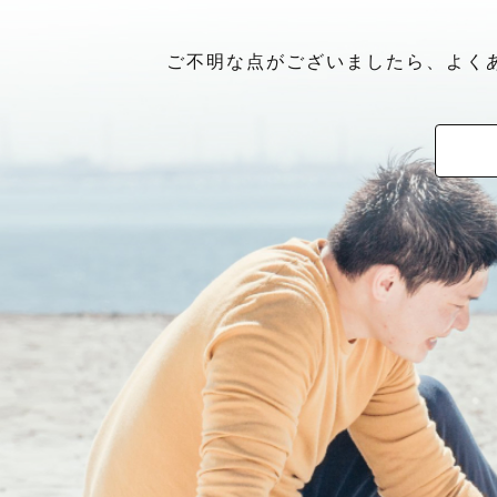
ご不明な点がございましたら、よく