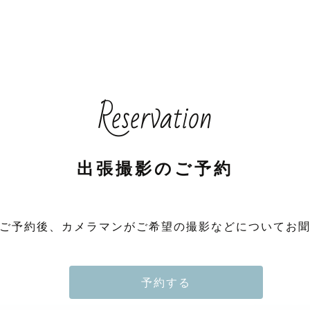
Reservation
出張撮影のご予約
ご予約後、カメラマンがご希望の撮影などについてお
予約する