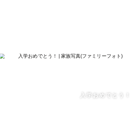
入学おめでとう！