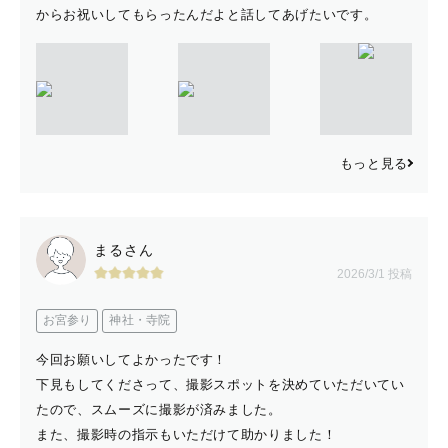
からお祝いしてもらったんだよと話してあげたいです。
もっと見る
まるさん
2026/3/1 投稿
お宮参り
神社・寺院
今回お願いしてよかったです！
下見もしてくださって、撮影スポットを決めていただいてい
たので、スムーズに撮影が済みました。
また、撮影時の指示もいただけて助かりました！