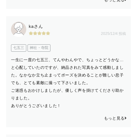
kaさん
2025/12/4 投稿
七五三
神社・寺院
一生に一度の七五三、てんやわんやで、ちょっとどうかな…
と心配していたのですが、納品された写真をみて感動しまし
た。なかなか立ち止まってポーズを決めることが難しい息子
でも、とても素敵に撮って下さいました。
ご迷惑もおかけしましたが、優しく声を掛けてくださり助か
りました。
ありがとうございました！
もっと見る