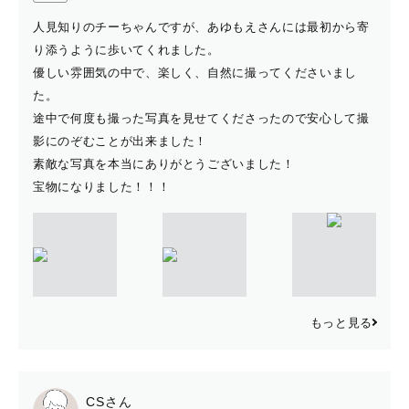
人見知りのチーちゃんですが、あゆもえさんには最初から寄
り添うように歩いてくれました。
優しい雰囲気の中で、楽しく、自然に撮ってくださいまし
た。
途中で何度も撮った写真を見せてくださったので安心して撮
影にのぞむことが出来ました！
素敵な写真を本当にありがとうございました！
宝物になりました！！！
もっと見る
CSさん