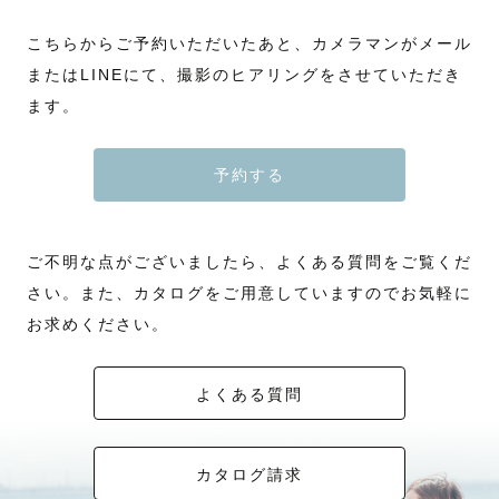
こちらからご予約いただいたあと、カメラマンがメール
またはLINEにて、撮影のヒアリングをさせていただき
ます。
予約する
ご不明な点がございましたら、よくある質問をご覧くだ
さい。また、カタログをご用意していますのでお気軽に
お求めください。
よくある質問
カタログ請求