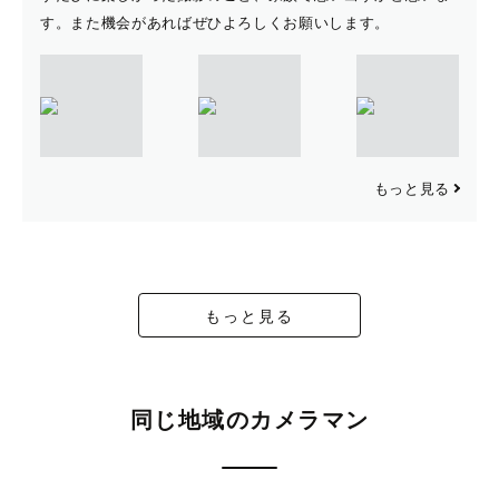
す。また機会があればぜひよろしくお願いします。
もっと見る
もっと見る
同じ地域のカメラマン