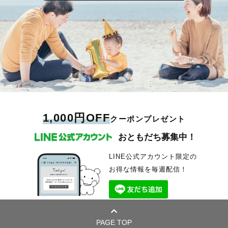
1,000円OFF
クーポンプレゼント
おともだち募集中！
LINE公式アカウント限定の
お得な情報を毎週配信！
PAGE TOP