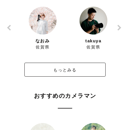
なおみ
takuya
佐賀県
佐賀県
もっとみる
おすすめのカメラマン