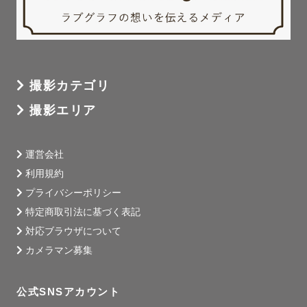
撮影カテゴリ
撮影エリア
運営会社
利用規約
プライバシーポリシー
特定商取引法に基づく表記
対応ブラウザについて
カメラマン募集
公式SNSアカウント