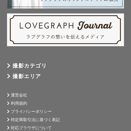
撮影カテゴリ
撮影エリア
運営会社
利用規約
プライバシーポリシー
特定商取引法に基づく表記
対応ブラウザについて