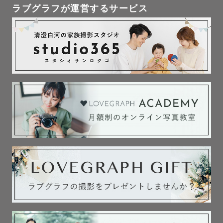
ラブグラフが運営するサービス