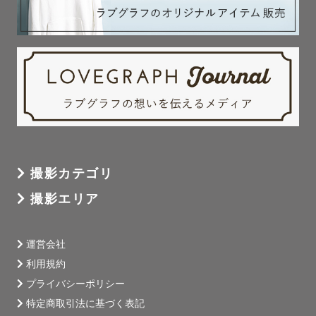
SNSのDMまたはメールからお気軽にお声かけください。

ささいなことでもお気軽にメッセージでご相談ください🕊

＝＝＝＝＝＝＝＝＝＝＝＝

最後までお読みいただたきありがとうございます！

皆さまとの出会いを大切に、お会いできることを楽しみに
しております。
撮影カテゴリ
撮影エリア
運営会社
利用規約
プライバシーポリシー
特定商取引法に基づく表記