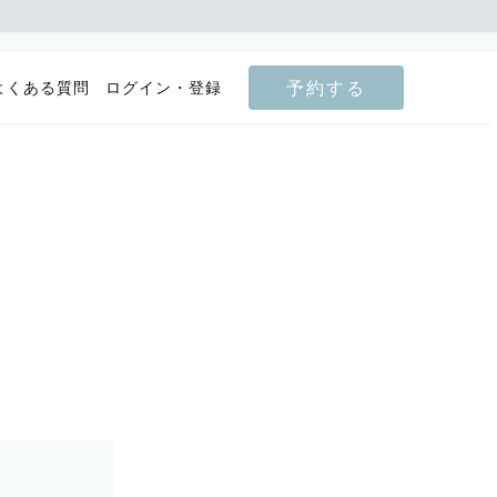
予約する
よくある質問
ログイン・登録