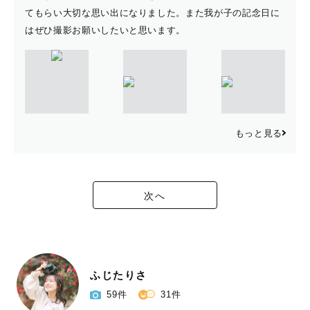
てもらい大切な思い出になりました。また我が子の記念日に
はぜひ撮影お願いしたいと思います。
もっと見る
次へ
ふじたりさ
59件
31件