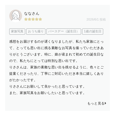
ななさん
2026/6/1 投稿
家族写真
おうち撮り
バースデー（誕生日）
1歳の誕生日
感想をお届けするのが遅くなりましたが、私たち家族にとっ
て、とっても思い出に残る素敵なお写真を撮っていただきあ
りがとうございます。特に、娘が産まれて初めての誕生日な
ので、私たちにとっては特別な思い出です。
りささんは、家族の素敵な思い出を残せるように、色々とご
提案くださったり、丁寧にご対応いただき本当に嬉しくあり
がたかったです。
りささんにお願いして良かったと思っています。
また、家族写真をお願いしたいと思っています。
もっと見る