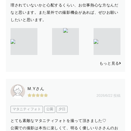
理されていないかと心配するくらい、お仕事熱心な方なんだ
なと思います。また屋外での撮影機会があれば、ぜひお願い
したいと思います。
もっと見る
M.Yさん
2026/6/22 投稿
マタニティフォト
公園
夕日
とても素敵なマタニティフォトを撮って頂きました♡
公園での撮影は本当に楽しくて、明るく優しいりささんのお