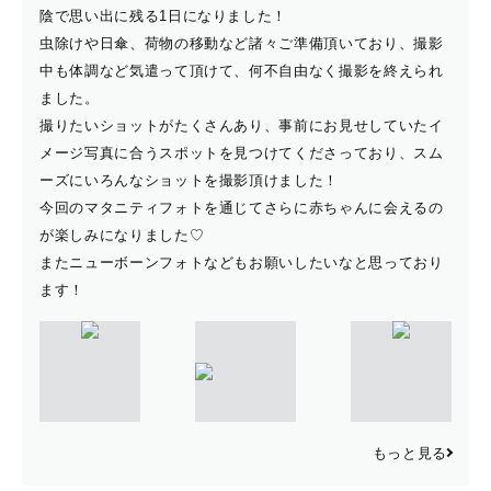
陰で思い出に残る1日になりました！
虫除けや日傘、荷物の移動など諸々ご準備頂いており、撮影
中も体調など気遣って頂けて、何不自由なく撮影を終えられ
ました。
撮りたいショットがたくさんあり、事前にお見せしていたイ
メージ写真に合うスポットを見つけてくださっており、スム
ーズにいろんなショットを撮影頂けました！
今回のマタニティフォトを通じてさらに赤ちゃんに会えるの
が楽しみになりました♡
またニューボーンフォトなどもお願いしたいなと思っており
ます！
もっと見る