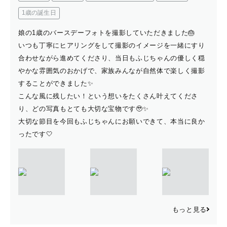
1歳の誕生日
娘の1歳のバースデーフォトを撮影していただきました🎂
いつも丁寧にヒアリングをして撮影のイメージを一緒にすり
合わせながら進めてくださり、当日もふじちゃんの優しく穏
やかな雰囲気のおかげで、家族みんなが自然体で楽しく撮影
することができました✨
こんな風に残したい！という想いをたくさん叶えてくださ
り、どの写真もとても大切な宝物です🥹✨
大切な節目を今回もふじちゃんにお願いできて、本当に良か
ったです🤍
もっと見る