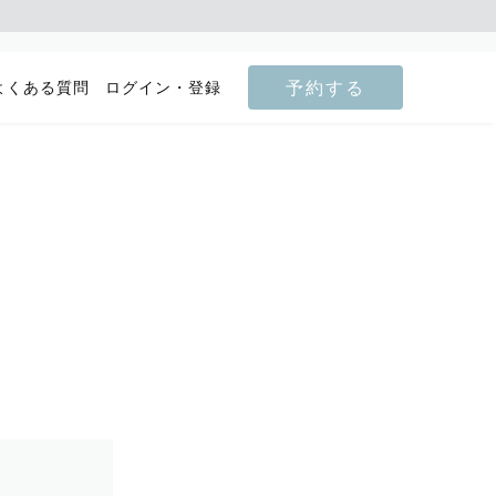
予約する
よくある質問
ログイン・登録