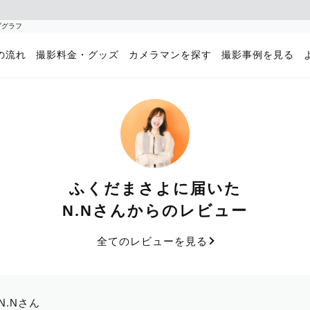
ブグラフ
の流れ
撮影料金・グッズ
カメラマンを探す
撮影事例を見る
ふくだまさよに届いた
N.Nさんからのレビュー
全てのレビューを見る
N.Nさん