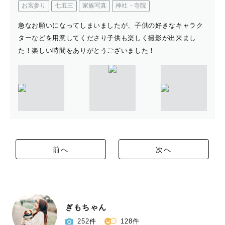
お宮参り
七五三
家族写真
神社・寺院
急なお願いになってしまいましたが、子供の好きなキャラク
ターなどを用意してくださり子供も楽しく撮影が出来まし
た！楽しい時間をありがとうございました！
前へ
次へ
ぎもちゃん
252件
128件