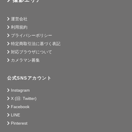
撮影エリア
運営会社
利用規約
プライバシーポリシー
特定商取引法に基づく表記
対応ブラウザについて
カメラマン募集
公式SNSアカウント
Instagram
X (旧: Twitter)
Facebook
LINE
Pinterest