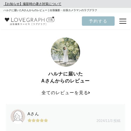
【お知らせ】撮影時の暑さ対策について
ハルナに届いたAさんからのレビュー | 出張撮影・出張カメラマンのラブグラフ
予約する
ハルナに届いた
Aさんからのレビュー
全てのレビューを見る
Aさん
2024/11/3 投稿