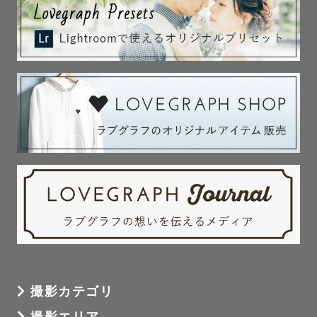
撮影カテゴリ