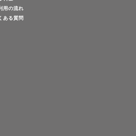
利用の流れ
くある質問