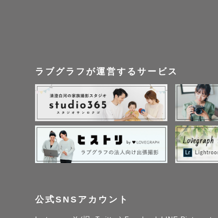
ラブグラフが運営するサービス
公式SNSアカウント