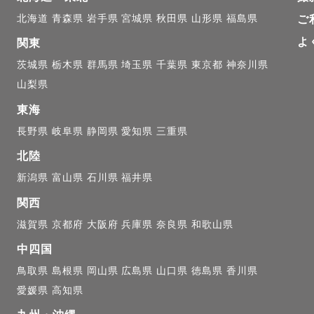
北海道
青森県
岩手県
宮城県
秋田県
山形県
福島県
ご
よ
関東
茨城県
栃木県
群馬県
埼玉県
千葉県
東京都
神奈川県
山梨県
東海
長野県
岐阜県
静岡県
愛知県
三重県
北陸
新潟県
富山県
石川県
福井県
関西
滋賀県
京都府
大阪府
兵庫県
奈良県
和歌山県
中四国
鳥取県
島根県
岡山県
広島県
山口県
徳島県
香川県
愛媛県
高知県