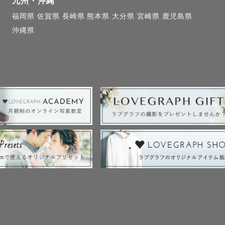
九州・沖縄
福岡県
佐賀県
長崎県
熊本県
大分県
宮崎県
鹿児島県
沖縄県