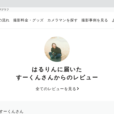
ブグラフ
の流れ
撮影料金・グッズ
カメラマンを探す
撮影事例を見る
はるりんに届いた
すーくんさんからのレビュー
全てのレビューを見る
すーくんさん