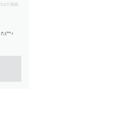
/11/3 投稿
(^^♪