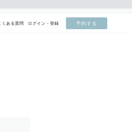
予約する
よくある質問
ログイン・登録