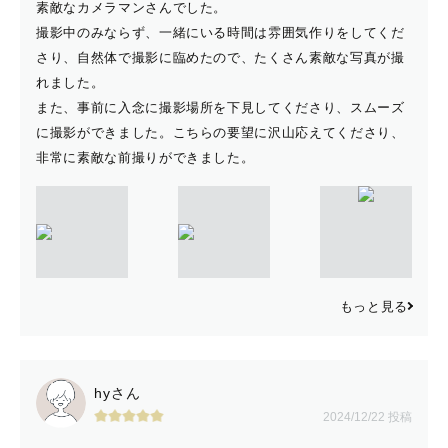
素敵なカメラマンさんでした。
撮影中のみならず、一緒にいる時間は雰囲気作りをしてくだ
さり、自然体で撮影に臨めたので、たくさん素敵な写真が撮
れました。
また、事前に入念に撮影場所を下見してくださり、スムーズ
に撮影ができました。こちらの要望に沢山応えてくださり、
非常に素敵な前撮りができました。
もっと見る
hyさん
2024/12/22 投稿