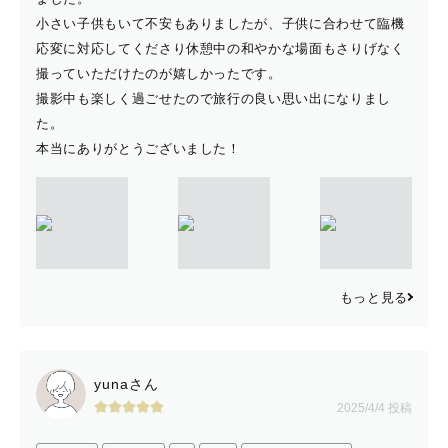
小さい子供もいて不安もありましたが、子供に合わせて臨機
応変に対応してくださり休憩中の和やかな場面もさりげなく
撮っていただけたのが嬉しかったです。
撮影中も楽しく過ごせたので旅行の良い思い出になりまし
た。
本当にありがとうございました！
もっと見る
yunaさん
2025/4/4 投稿