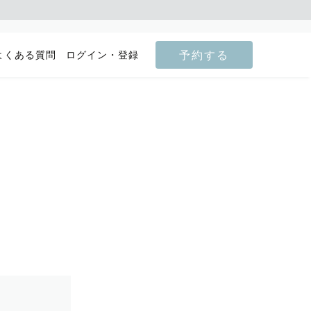
予約する
よくある質問
ログイン・登録