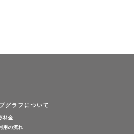
ブグラフについて
影料金
利用の流れ