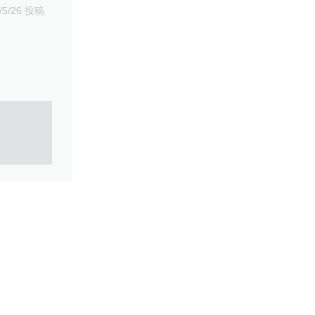
/5/26 投稿