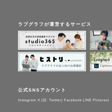
ラブグラフが運営するサービス
公式SNSアカウント
Instagram
X (旧: Twitter)
Facebook
LINE
Pinterest