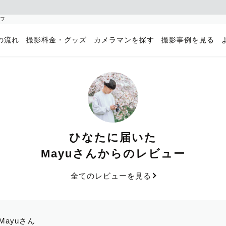
ラフ
の流れ
撮影料金・グッズ
カメラマンを探す
撮影事例を見る
ひなたに届いた
Mayuさんからのレビュー
全てのレビューを見る
Mayuさん