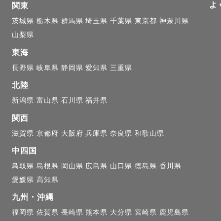
よ
関東
茨城県
栃木県
群馬県
埼玉県
千葉県
東京都
神奈川県
山梨県
東海
長野県
岐阜県
静岡県
愛知県
三重県
北陸
新潟県
富山県
石川県
福井県
関西
滋賀県
京都府
大阪府
兵庫県
奈良県
和歌山県
中四国
鳥取県
島根県
岡山県
広島県
山口県
徳島県
香川県
愛媛県
高知県
九州・沖縄
福岡県
佐賀県
長崎県
熊本県
大分県
宮崎県
鹿児島県