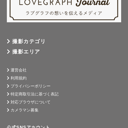
撮影カテゴリ
撮影エリア
運営会社
利用規約
プライバシーポリシー
特定商取引法に基づく表記
対応ブラウザについて
カメラマン募集
公式SNSアカウント