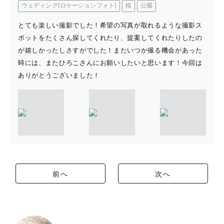
ウェディング(ロケーションフォト)
桜
公園
とても楽しい撮影でした！希望の写真が取れるような撮影ス
ポットをたくさん探してくれたり、提案してくれたりしたの
が嬉しかったしさすがでした！またいつか撮る機会があった
時には、またひろこさんにお願いしたいと思います！今回は
ありがとうございました！
前へ
次へ