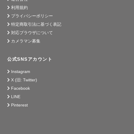
利用規約
プライバシーポリシー
特定商取引法に基づく表記
対応ブラウザについて
カメラマン募集
公式SNSアカウント
Instagram
X (旧: Twitter)
Facebook
LINE
Pinterest