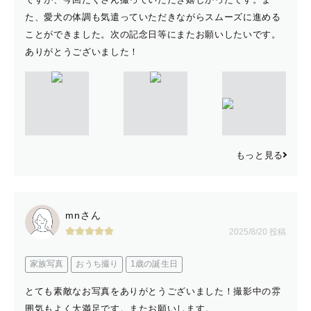
た、愛犬の体調も気遣っていただきながらスムーズに進める
ことができました。次の記念日等にまたお願いしたいです。
ありがとうございました！
もっと見る
mnさん
2025/8/20 投稿
家族写真
おうち撮り
1歳の誕生日
とても素敵なお写真をありがとうございました！撮影中の雰
囲気もよく大満足です。またお願いします。