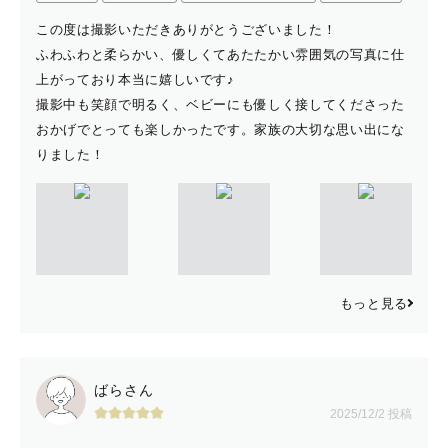
この度は撮影いただきありがとうございました！
ふわふわと柔らかい、優しくてあたたかい雰囲気の写真に仕
上がっており本当に嬉しいです♪
撮影中も笑顔で明るく、ベビーにも優しく接してくださった
おかげでとっても楽しかったです。家族の大切な思い出にな
りました！
もっと見る
ばらさん
2025/12/2 投稿