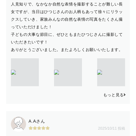
人見知りで、なかなか自然な表情を撮影することが難しい長
女ですが、当日はひつじさんのお人柄もあって徐々にリラッ
クスしていき、家族みんなの自然な表情の写真をたくさん撮
っていただけました！
子どもの大事な節目に、ぜひともまたひつじさんに撮影して
いただきたいです！
ありがとうございました。またよろしくお願いいたします。
もっと見る
A.Aさん
2025/10/11 投稿