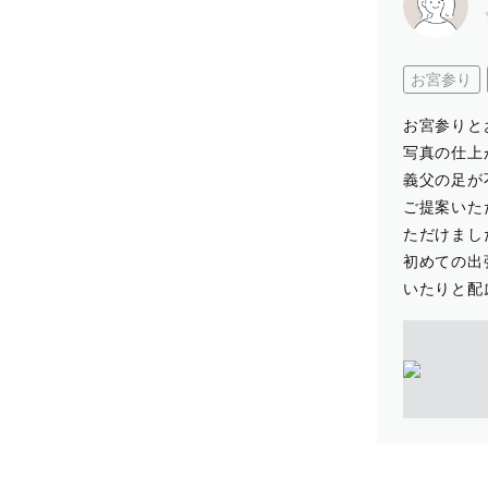
お宮参り
お宮参りと
写真の仕上
義父の足が
ご提案いた
ただけまし
初めての出
いたりと配