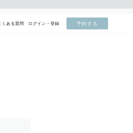
予約する
よくある質問
ログイン・登録