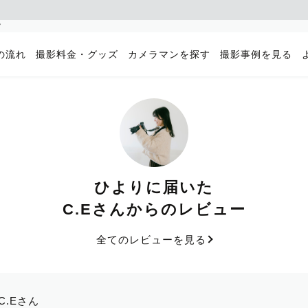
フ
の流れ
撮影料金・グッズ
カメラマンを探す
撮影事例を見る
ひよりに届いた
C.Eさんからのレビュー
全てのレビューを見る
C.Eさん