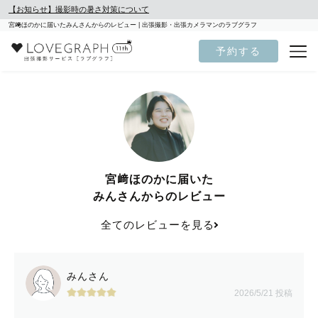
【お知らせ】撮影時の暑さ対策について
宮﨑ほのかに届いたみんさんからのレビュー | 出張撮影・出張カメラマンのラブグラフ
予約する
宮﨑ほのかに届いた
みんさんからのレビュー
全てのレビューを見る
みんさん
2026/5/21 投稿