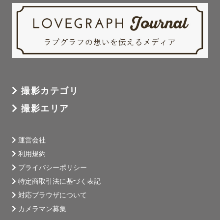
最後まで読んで頂きありがとうございました＊

皆さまにお会いできる事を、楽しみにしております🤍

撮影カテゴリ
撮影エリア
運営会社
利用規約
プライバシーポリシー
特定商取引法に基づく表記
対応ブラウザについて
カメラマン募集