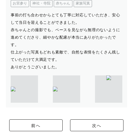
お宮参り
神社・寺院
赤ちゃん
家族写真
事前の打ち合わせからとても丁寧に対応していただき、安心
して当日を迎えることができました。
赤ちゃんとの撮影でも、ペースを見ながら無理のないように
進めてくださり、細やかな配慮が本当にありがたかったで
す。
仕上がった写真もどれも素敵で、自然な表情をたくさん残し
ていただけて大満足です。
ありがとうございました。
前へ
次へ