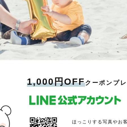
1,000円OFF
クーポンプ
ほっこりする写真やお