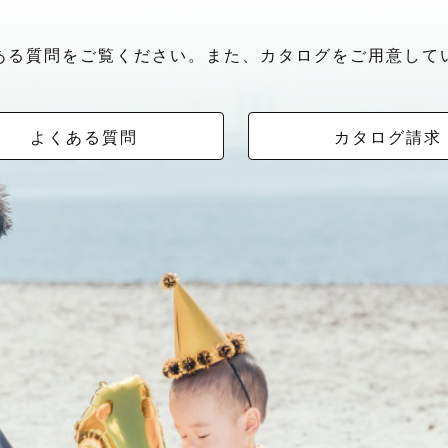
ある質問をご覧ください。また、カタログをご用意して
よくある質問
カタログ請求