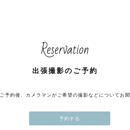
Reservation
出張撮影のご予約
ご予約後、カメラマンがご希望の撮影などについてお
予約する