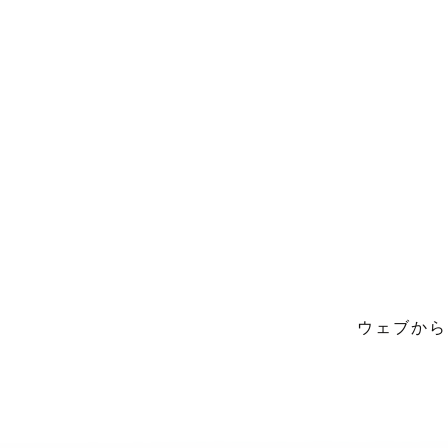
ウェブから