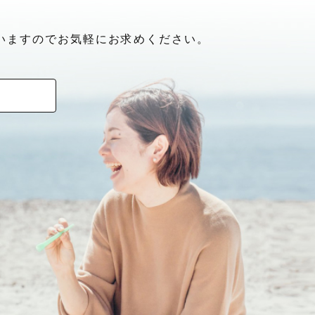
いますのでお気軽にお求めください。