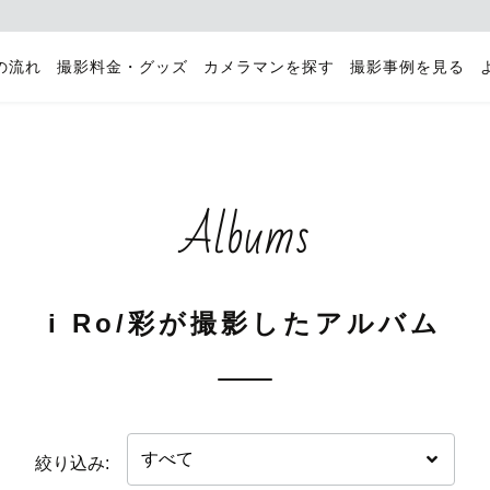
の流れ
撮影料金・グッズ
カメラマンを探す
撮影事例を見る
Albums
i Ro/彩が撮影したアルバム
絞り込み: