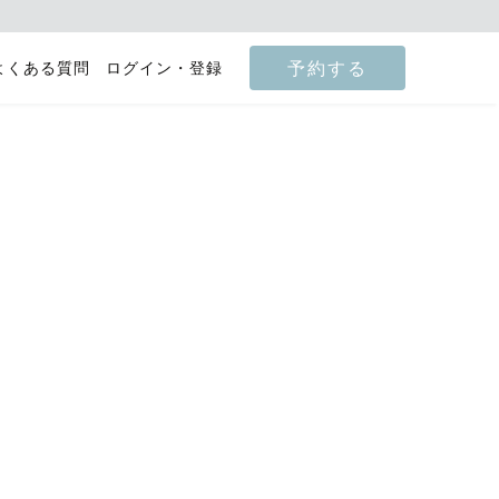
予約する
よくある質問
ログイン・登録