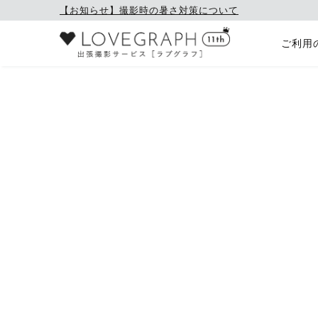
【お知らせ】撮影時の暑さ対策について
ご利用