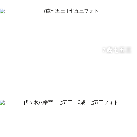
7歳七五三