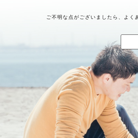
ご不明な点がございましたら、よく