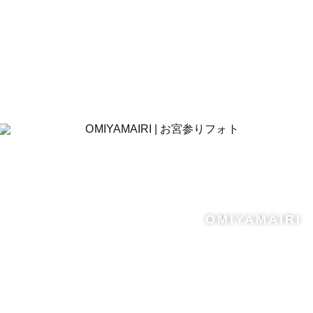
OMIYAMAIRI