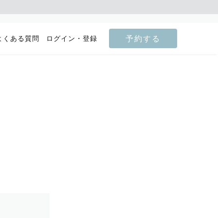
予約する
よくある質問
ログイン・登録