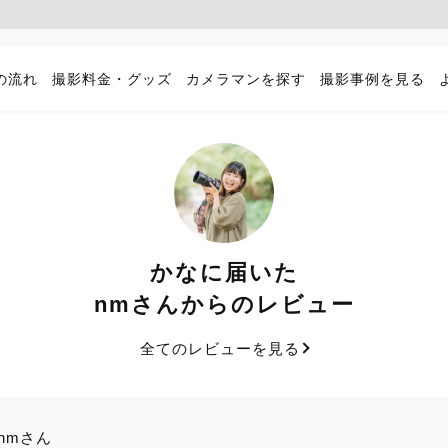
の流れ
撮影料金・グッズ
カメラマンを探す
撮影事例を見る
かなに届いた
nmさんからのレビュー
全てのレビューを見る
nmさん