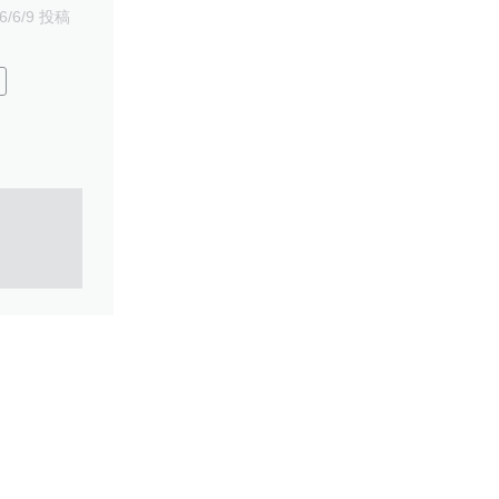
6/6/9 投稿