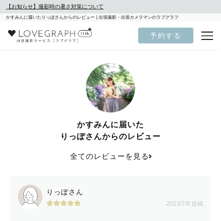
【お知らせ】撮影時の暑さ対策について
かすみんに届いたりっぽさんからのレビュー | 出張撮影・出張カメラマンのラブグラフ
予約する
かすみんに届いた
りっぽさんからのレビュー
全てのレビューを見る
りっぽさん
2023/7/8 投稿