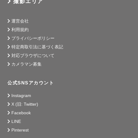
撮影エリア
運営会社
利用規約
プライバシーポリシー
特定商取引法に基づく表記
対応ブラウザについて
カメラマン募集
公式SNSアカウント
Instagram
X (旧: Twitter)
Facebook
LINE
Pinterest