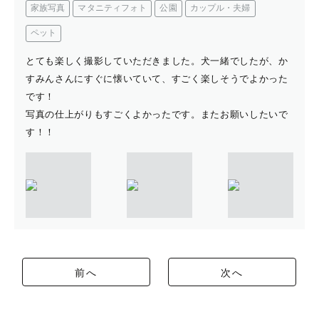
家族写真
マタニティフォト
公園
カップル・夫婦
ペット
とても楽しく撮影していただきました。犬一緒でしたが、か
すみんさんにすぐに懐いていて、すごく楽しそうでよかった
です！
写真の仕上がりもすごくよかったです。またお願いしたいで
す！！
前へ
次へ