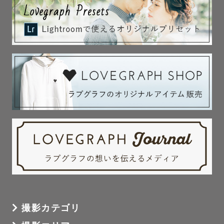
撮影カテゴリ