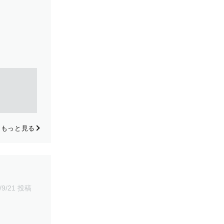
もっと見る
/9/21 投稿