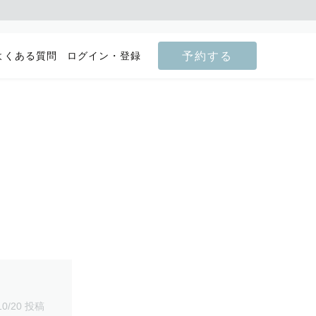
予約する
よくある質問
ログイン・登録
10/20 投稿