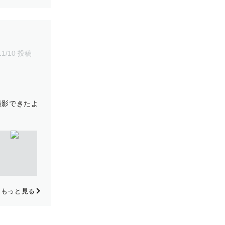
11/10 投稿
撮影できたよ
もっと見る