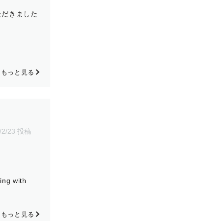
ただきました
もっと見る
/2/23 投稿
ing with
もっと見る