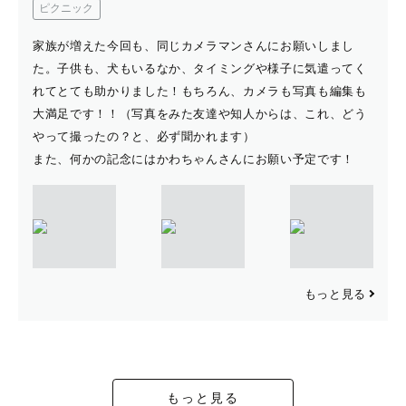
ピクニック
家族が増えた今回も、同じカメラマンさんにお願いしまし
た。子供も、犬もいるなか、タイミングや様子に気遣ってく
れてとても助かりました！もちろん、カメラも写真も編集も
大満足です！！（写真をみた友達や知人からは、これ、どう
やって撮ったの？と、必ず聞かれます）
また、何かの記念にはかわちゃんさんにお願い予定です！
もっと見る
もっと見る