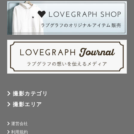
撮影カテゴリ
撮影エリア
運営会社
利用規約