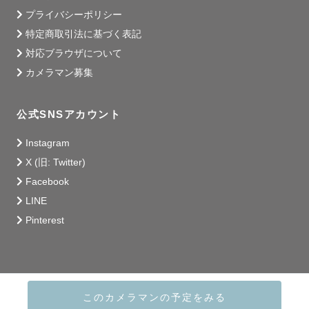
プライバシーポリシー
特定商取引法に基づく表記
対応ブラウザについて
カメラマン募集
公式SNSアカウント
Instagram
X (旧: Twitter)
Facebook
LINE
Pinterest
このカメラマンの予定をみる
© 2014 - 2026 Lovegraph Inc.