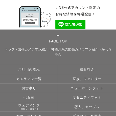
LINE公式アカウント限定の
お得な情報を毎週配信！
PAGE TOP
トップ
›
出張カメラマン紹介
›
神奈川県の出張カメラマン紹介
›
かわち
ゃん
ご利用の流れ
撮影料金
カメラマン一覧
家族、ファミリー
お宮参り
ニューボーンフォト
七五三
マタニティフォト
ウェディング
恋人、カップル
(前撮り、後撮り)