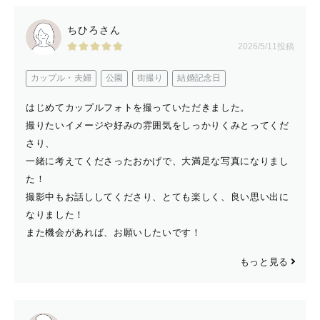
ちひろさん
2026/5/11投稿
カップル・夫婦
公園
街撮り
結婚記念日
はじめてカップルフォトを撮っていただきました。
撮りたいイメージや好みの雰囲気をしっかりくみとってくだ
さり、
一緒に考えてくださったおかげで、大満足な写真になりまし
た！
撮影中もお話ししてくださり、とても楽しく、良い思い出に
なりました！
また機会があれば、お願いしたいです！
もっと見る