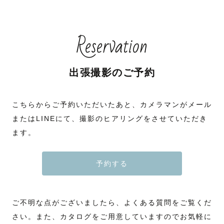
Reservation
出張撮影のご予約
こちらからご予約いただいたあと、カメラマンがメール
またはLINEにて、撮影のヒアリングをさせていただき
ます。
予約する
ご不明な点がございましたら、よくある質問をご覧くだ
さい。また、カタログをご用意していますのでお気軽に