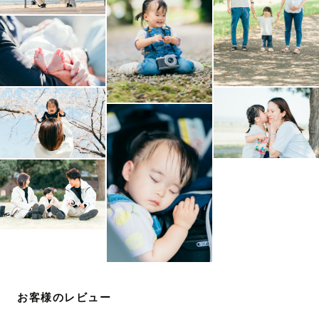
お客様のレビュー