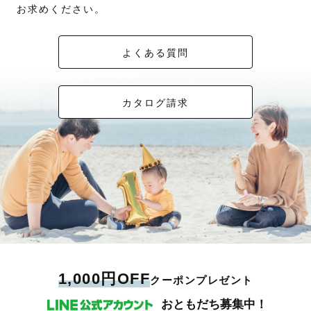
お求めください。
よくある質問
カタログ請求
1,000円OFF
クーポンプレゼント
おともだち募集中！