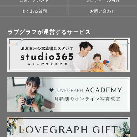
友達、フレンド
プロフィール写真
よくある質問
お問い合わせ
ラブグラフが運営するサービス