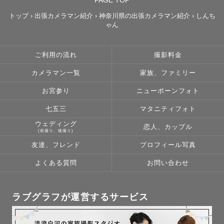
トップ
›
出張カメラマン紹介
›
神奈川県の出張カメラマン紹介
›
しんち
ゃん
ご利用の流れ
撮影料金
カメラマン一覧
家族、ファミリー
お宮参り
ニューボーンフォト
七五三
マタニティフォト
ウェディング
恋人、カップル
(前撮り、後撮り)
友達、フレンド
プロフィール写真
よくある質問
お問い合わせ
ラブグラフが運営するサービス