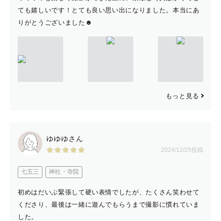
ても嬉しいです！とても良い思い出になりました。本当にあ
りがとうございました☻
もっと見る
ゆゆゆさん
2024/12/25投稿
七五三
神社・寺院
初めはだいぶ緊張して硬い表情でしたが、たくさん笑わせて
くださり、最後は一緒に遊んでもらうまで撮影に慣れていま
した。