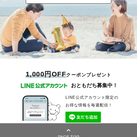
1,000円OFF
クーポンプレゼント
おともだち募集中！
LINE公式アカウント限定の
お得な情報を毎週配信！
PAGE TOP