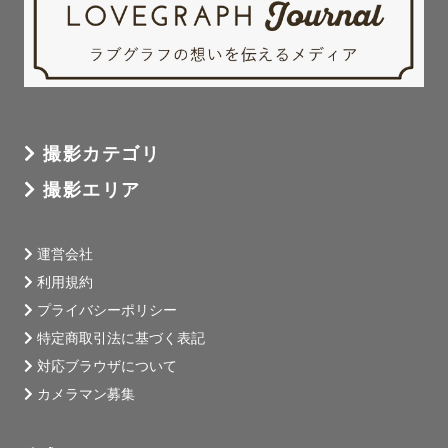
撮影カテゴリ
撮影エリア
運営会社
利用規約
プライバシーポリシー
特定商取引法に基づく表記
対応ブラウザについて
カメラマン募集