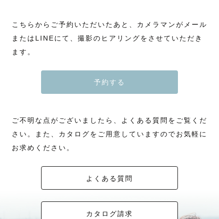
こちらからご予約いただいたあと、カメラマンがメール
またはLINEにて、撮影のヒアリングをさせていただき
ます。
予約する
ご不明な点がございましたら、よくある質問をご覧くだ
さい。また、カタログをご用意していますのでお気軽に
お求めください。
よくある質問
カタログ請求