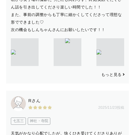
ん話を引き出してくださり楽しい時間でした！！
また、事前の調整からも丁寧に細かくしてくださって理想な
形でできました♡
次の機会もしんちゃんさんにお願いしたいです！！
もっと見る
Rさん
2025/11/23投稿
七五三
神社・寺院
天気がかなり心配でしたが、快くひき受けてくださりありが