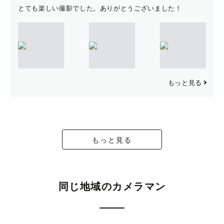
とても楽しい撮影でした。ありがとうございました！
もっと見る
もっと見る
同じ地域のカメラマン