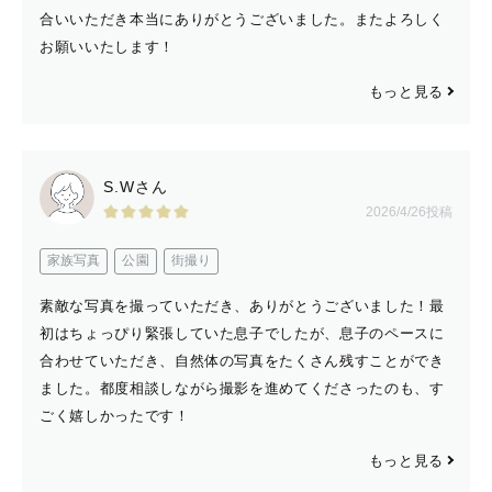
合いいただき本当にありがとうございました。またよろしく
お願いいたします！
もっと見る
S.Wさん
2026/4/26投稿
家族写真
公園
街撮り
素敵な写真を撮っていただき、ありがとうございました！最
初はちょっぴり緊張していた息子でしたが、息子のペースに
合わせていただき、自然体の写真をたくさん残すことができ
ました。都度相談しながら撮影を進めてくださったのも、す
ごく嬉しかったです！
もっと見る