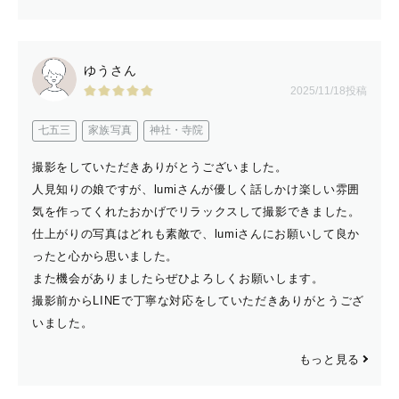
ゆうさん
2025/11/18投稿
七五三
家族写真
神社・寺院
撮影をしていただきありがとうございました。
人見知りの娘ですが、lumiさんが優しく話しかけ楽しい雰囲
気を作ってくれたおかげでリラックスして撮影できました。
仕上がりの写真はどれも素敵で、lumiさんにお願いして良か
ったと心から思いました。
また機会がありましたらぜひよろしくお願いします。
撮影前からLINEで丁寧な対応をしていただきありがとうござ
いました。
もっと見る