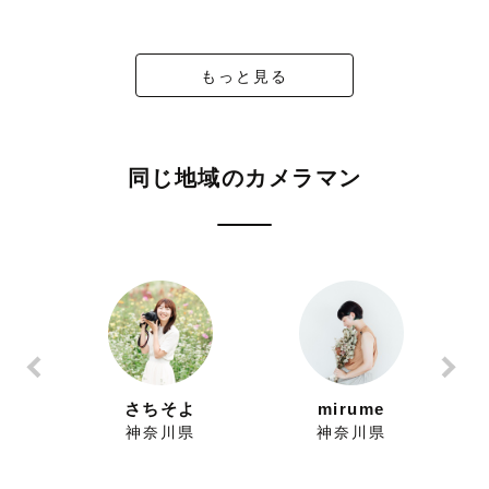
もっと見る
同じ地域のカメラマン
さちそよ
mirume
県
神奈川県
神奈川県