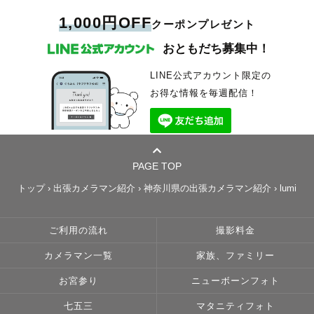
1,000円OFF
クーポンプレゼント
おともだち募集中！
LINE公式アカウント限定の
お得な情報を毎週配信！
PAGE TOP
トップ
›
出張カメラマン紹介
›
神奈川県の出張カメラマン紹介
›
lumi
ご利用の流れ
撮影料金
カメラマン一覧
家族、ファミリー
お宮参り
ニューボーンフォト
七五三
マタニティフォト