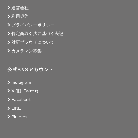
運営会社
利用規約
プライバシーポリシー
特定商取引法に基づく表記
対応ブラウザについて
カメラマン募集
公式SNSアカウント
Instagram
X (旧: Twitter)
Facebook
LINE
Pinterest