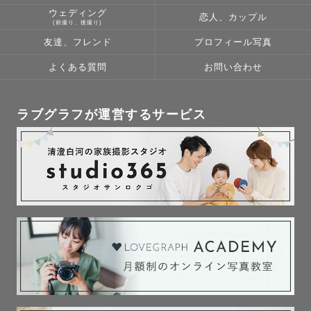
ウェディング
恋人、カップル
(前撮り、後撮り)
友達、フレンド
プロフィール写真
よくある質問
お問い合わせ
ラブグラフが運営するサービス