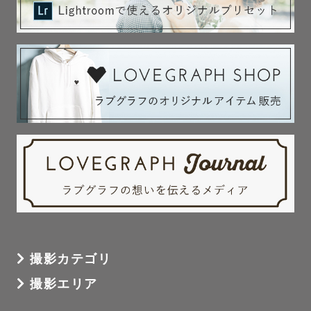
撮影カテゴリ
撮影エリア