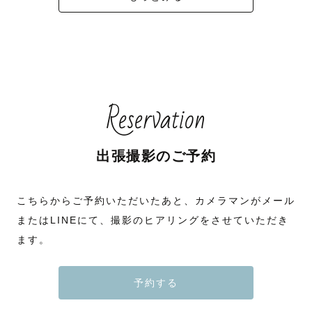
Reservation
出張撮影のご予約
こちらからご予約いただいたあと、カメラマンがメール
またはLINEにて、撮影のヒアリングをさせていただき
ます。
予約する