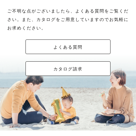
ご不明な点がございましたら、よくある質問をご覧くだ
さい。また、カタログをご用意していますのでお気軽に
お求めください。
よくある質問
カタログ請求