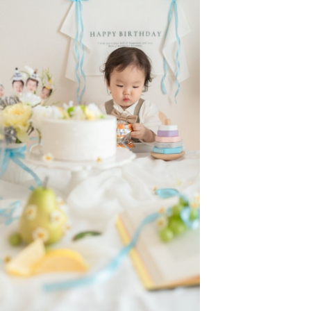
が、スケジュールによっては伺う事
える場合には差額分をお願いしてま