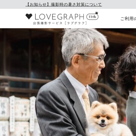
【お知らせ】撮影時の暑さ対策について
ご利用