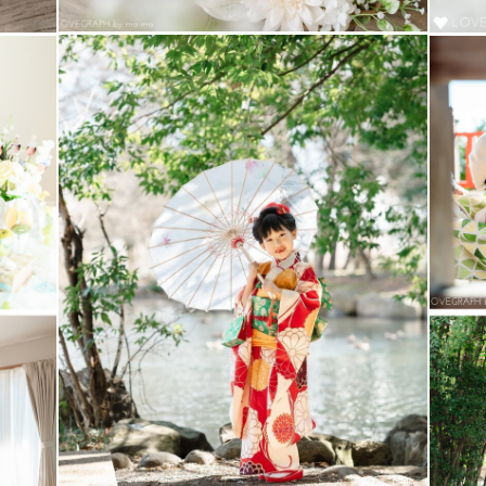
いただきます！
にしております！