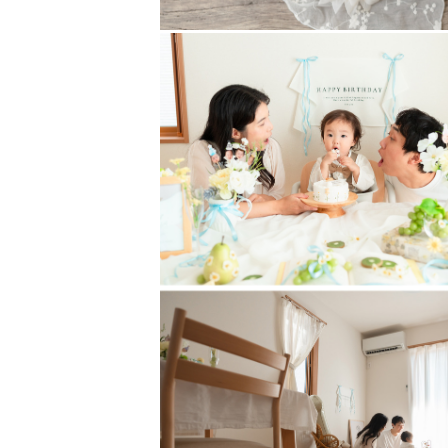
このご縁を大切に、精一杯撮らせて
みなさまにお会いできる事を楽しみ