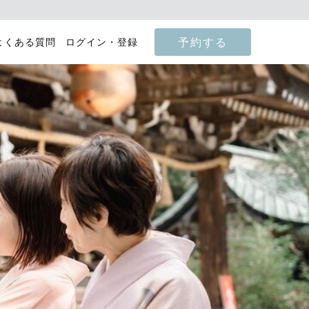
予約する
よくある質問
ログイン・登録