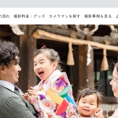
の流れ
撮影料金・グッズ
カメラマンを探す
撮影事例を見る