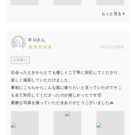
もっと見る
R.Uさん
2023/11/5投稿
お宮参り
出会ったときからとても優しくご丁寧に対応してくださり、
楽しく撮影していただけました。
事前にこちらからこんな風に撮りたいと言っていたのでそこ
も全て対応してくださったのが嬉しかったです😊
素敵な写真を撮っていただきありがとうございました🙏