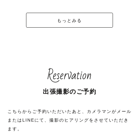
もっとみる
Reservation
出張撮影のご予約
こちらからご予約いただいたあと、カメラマンがメール
またはLINEにて、撮影のヒアリングをさせていただき
ます。