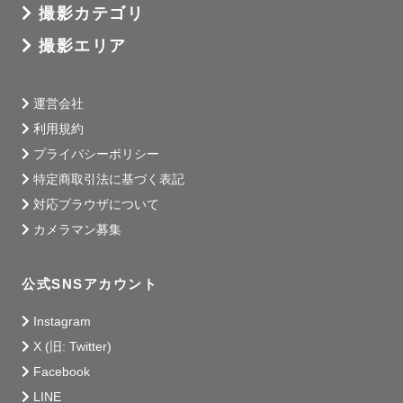
撮影カテゴリ
撮影エリア
運営会社
利用規約
プライバシーポリシー
特定商取引法に基づく表記
対応ブラウザについて
カメラマン募集
公式SNSアカウント
Instagram
X (旧: Twitter)
Facebook
LINE