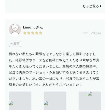
もっと見る
kimonoさん
2023/12/4投稿
七五三
慣れない私たちの緊張をほぐしながら楽しく撮影できまし
た。撮影場所やポーズなど的確に教えてくださり素敵な写真
をたくさん撮ってくださいました。突然の大人数の撮影や、
記念に両親のツーショットをお願いすると快く引き受けてく
ださいました。思い出の一日になり、写真で見返すことが出
切るのか嬉しいです。ありがとうございました！