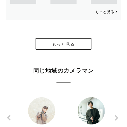
もっと見る
もっと見る
同じ地域のカメラマン