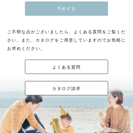
予約する
ご不明な点がございましたら、よくある質問をご覧くだ
さい。また、カタログをご用意していますのでお気軽に
お求めください。
よくある質問
カタログ請求