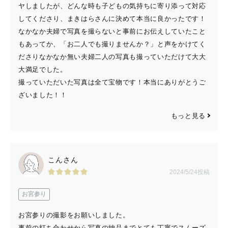
ヤしましたが、どんな時も子どもの気持ちに寄り添って対応
してくださり、まきはらさんに決めて本当に良かったです！
なかなか夫婦で写真を撮らないと事前にお伝えしていたこと
もあってか、「お二人でも撮りませんか？」と声をかけてく
ださりなかなか無い夫婦二人の写真も撮っていただけて大大
大満足でした。
撮っていただいた写真は全て宝物です！本当にありがとうご
ざいました！！
もっと見る
こんさん
2024/5/24投稿
お宮参り
お宮参りの撮影をお願いしました。
事前の打ち合わせから写真の納品までとても丁寧でスムーズ