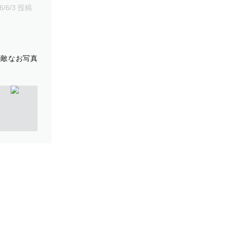
6/6/3 投稿
素敵なお写真