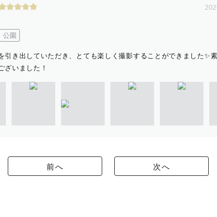
202
公園
を引き出していただき、とても楽しく撮影することができました✨
ございました！
前へ
次へ