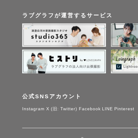
皆様の「今」しかない
ラブグラフが運営するサービス
お会いできるのを心
公式SNSアカウント
Instagram
X (旧: Twitter)
Facebook
LINE
Pinterest