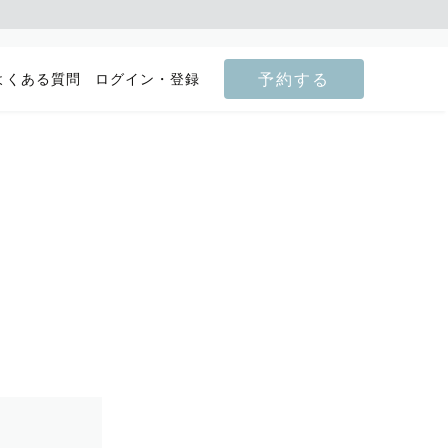
予約する
よくある質問
ログイン・登録