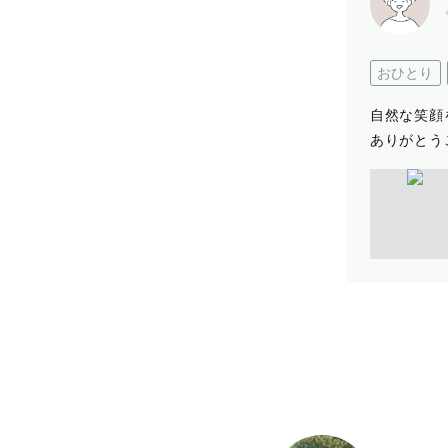
おひとり
自然な笑顔
ありがとう