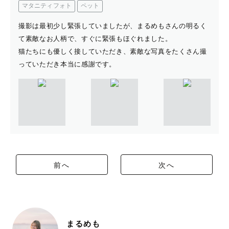
マタニティフォト
ペット
撮影は最初少し緊張していましたが、まるめもさんの明るく
て素敵なお人柄で、すぐに緊張もほぐれました。
猫たちにも優しく接していただき、素敵な写真をたくさん撮
っていただき本当に感謝です。
前へ
次へ
まるめも