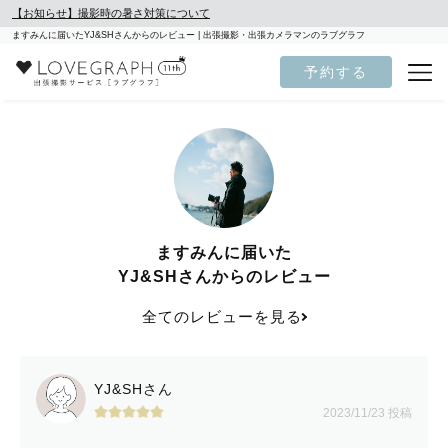
【お知らせ】撮影時の暑さ対策について
ますみんに届いたYJ&SHさんからのレビュー | 出張撮影・出張カメラマンのラブグラフ
予約する
ますみんに届いた
YJ&SHさんからのレビュー
全てのレビューを見る
YJ&SHさん
2023/11/23 投稿