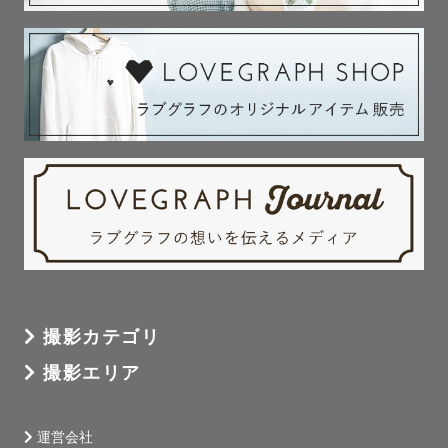
撮影カテゴリ
撮影エリア
運営会社