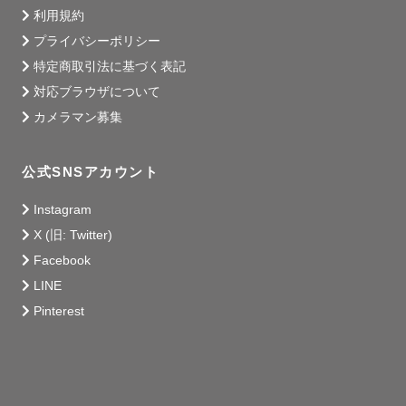
利用規約
プライバシーポリシー
特定商取引法に基づく表記
対応ブラウザについて
カメラマン募集
公式SNSアカウント
Instagram
X (旧: Twitter)
Facebook
LINE
Pinterest