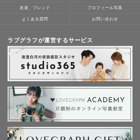
友達、フレンド
プロフィール写真
よくある質問
お問い合わせ
ラブグラフが運営するサービス