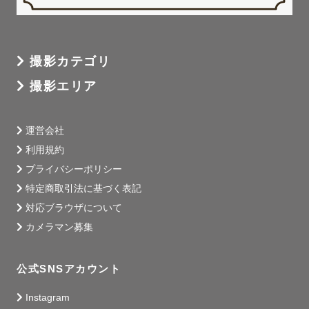
撮影カテゴリ
撮影エリア
運営会社
利用規約
プライバシーポリシー
特定商取引法に基づく表記
対応ブラウザについて
カメラマン募集
公式SNSアカウント
Instagram