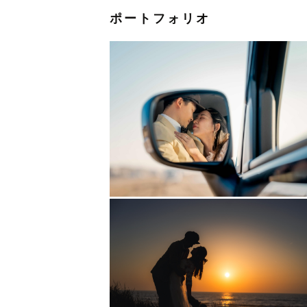
ポートフォリオ