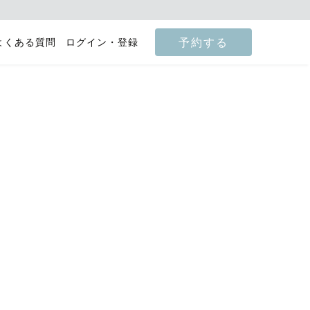
予約する
よくある質問
ログイン・登録