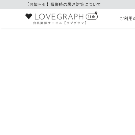
【お知らせ】撮影時の暑さ対策について
ご利用