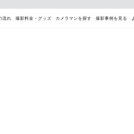
の流れ
撮影料金・グッズ
カメラマンを探す
撮影事例を見る